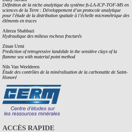
Définition de la niche analytique du système fs-LA-ICP-TOF-MS en
sciences de la Terre : Développement d’un protocole analytique
pour l’étude de la distribution spatiale à l’échelle micrométrique des
éléments en traces
Alireza Shahbazi
Hydraulique des milieux rocheux fracturés
Zinan Urmi
Prediction of retrogressive landslide in the sensitive clays of la
flamme sea with material point method
Nils Van Weelderen
Étude des contrôles de la minéralisation de la carbonatite de Saint-
Honoré
ACCÈS RAPIDE